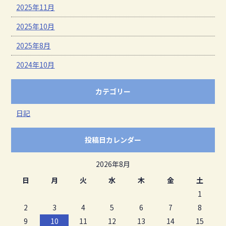
2025年11月
2025年10月
2025年8月
2024年10月
カテゴリー
日記
投稿日カレンダー
2026年8月
日
月
火
水
木
金
土
1
2
3
4
5
6
7
8
9
10
11
12
13
14
15