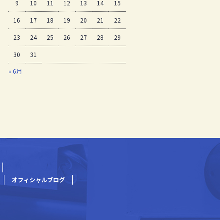
9
10
11
12
13
14
15
16
17
18
19
20
21
22
23
24
25
26
27
28
29
30
31
« 6月
オフィシャルブログ