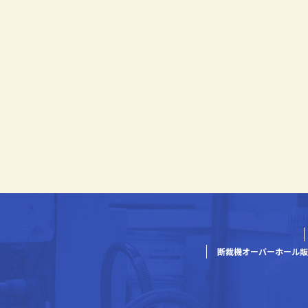
断裁機オーバーホール販