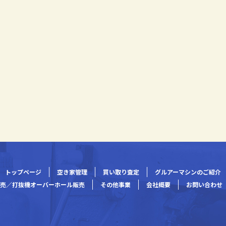
トップページ
空き家管理
買い取り査定
グルアーマシンのご紹介
売／打抜機オーバーホール販売
その他事業
会社概要
お問い合わせ